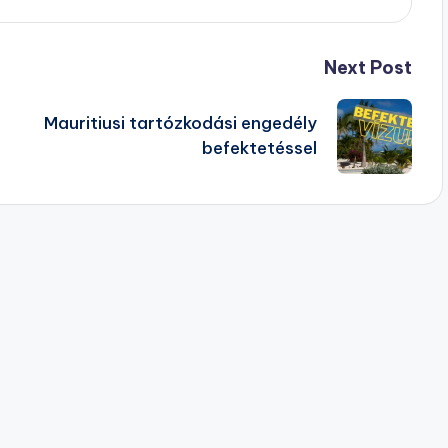
Next Post
Mauritiusi tartózkodási engedély
befektetéssel