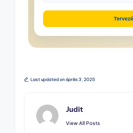
Tervezé
Last updated on április 3, 2025
Judit
View All Posts