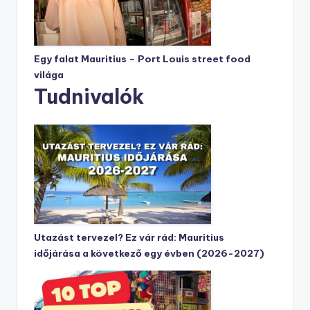
Egy falat Mauritius – Port Louis street food
világa
Tudnivalók
Utazást tervezel? Ez vár rád: Mauritius
időjárása a következő egy évben (2026-2027)