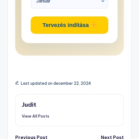
Tervezés indítása
Last updated on december 22, 2024
Judit
View All Posts
Previous Post
Next Post