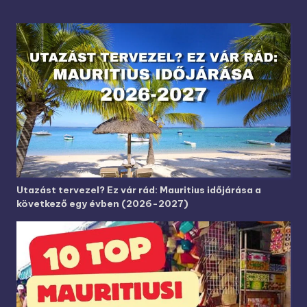
Utazást tervezel? Ez vár rád: Mauritius időjárása a
következő egy évben (2026-2027)