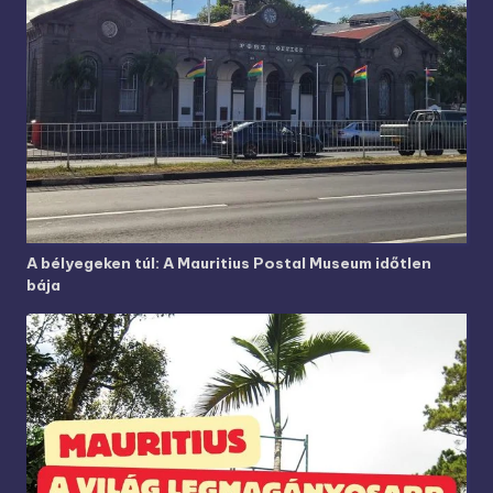
A bélyegeken túl: A Mauritius Postal Museum időtlen
bája