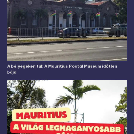
A bélyegeken túl: A Mauritius Postal Museum időtlen
bája