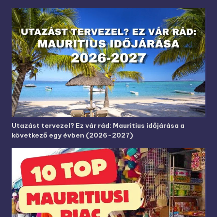
Utazást tervezel? Ez vár rád: Mauritius időjárása a
következő egy évben (2026-2027)