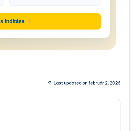
s indítása
Last updated on február 2, 2026