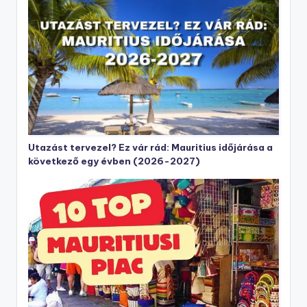
Utazást tervezel? Ez vár rád: Mauritius időjárása a
következő egy évben (2026-2027)