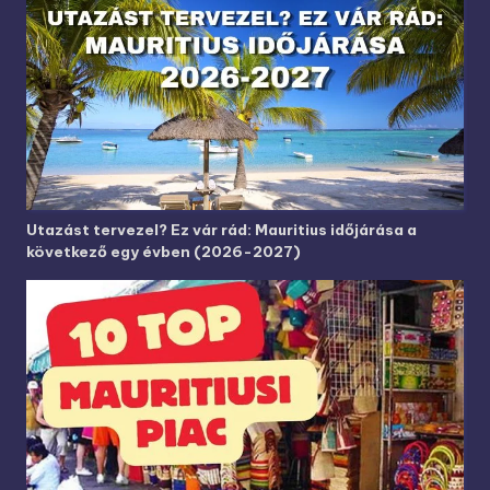
Utazást tervezel? Ez vár rád: Mauritius időjárása a
következő egy évben (2026-2027)