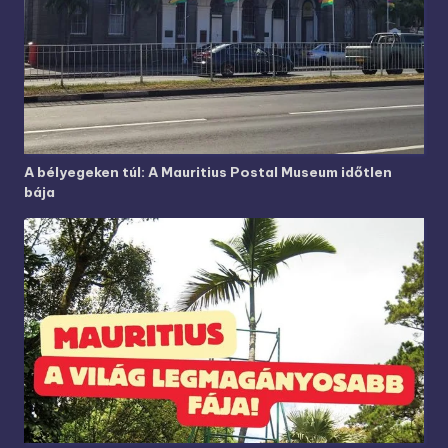
A bélyegeken túl: A Mauritius Postal Museum időtlen
bája