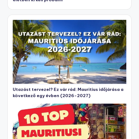
Utazást tervezel? Ez vár rád: Mauritius időjárása a
következő egy évben (2026-2027)