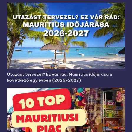
Utazást tervezel? Ez vár rád: Mauritius időjárása a
következő egy évben (2026-2027)