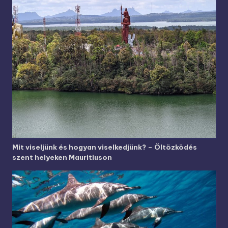
Mit viseljünk és hogyan viselkedjünk? – Öltözködés
szent helyeken Mauritiuson