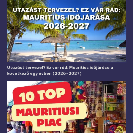
Utazást tervezel? Ez vár rád: Mauritius időjárása a
következő egy évben (2026-2027)