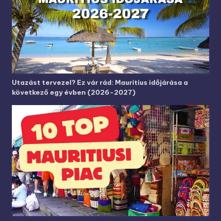
Utazást tervezel? Ez vár rád: Mauritius időjárása a
következő egy évben (2026-2027)