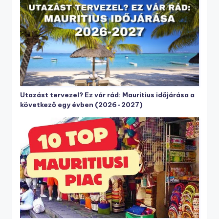
Utazást tervezel? Ez vár rád: Mauritius időjárása a
következő egy évben (2026-2027)